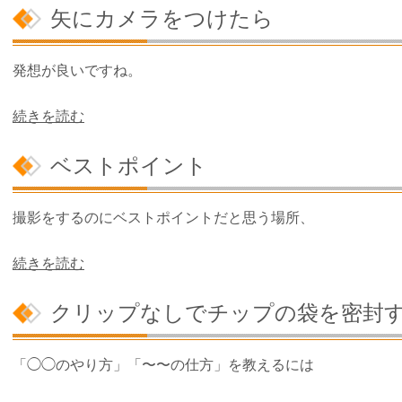
矢にカメラをつけたら
発想が良いですね。
続きを読む
ベストポイント
撮影をするのにベストポイントだと思う場所、
続きを読む
クリップなしでチップの袋を密封
「◯◯のやり方」「〜〜の仕方」を教えるには