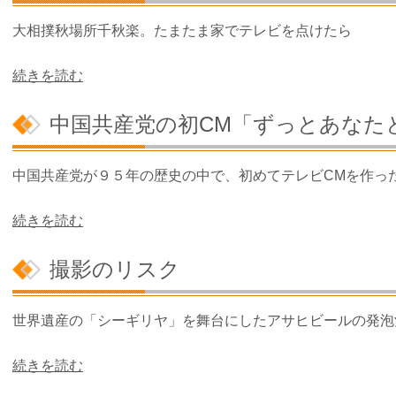
大相撲秋場所千秋楽。たまたま家でテレビを点けたら
続きを読む
中国共産党の初CM「ずっとあなた
中国共産党が９５年の歴史の中で、初めてテレビCMを作っ
続きを読む
撮影のリスク
世界遺産の「シーギリヤ」を舞台にしたアサヒビールの発泡
続きを読む