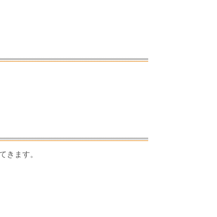
」
てきます。