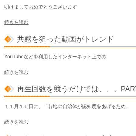
明けましておめでとうございます
続きを読む
共感を狙った動画がトレンド
YouTubeなどを利用したインターネット上での
続きを読む
再生回数を競うだけでは、、、PAR
１１月１５日に、「各地の自治体が認知度をあげるため、
続きを読む