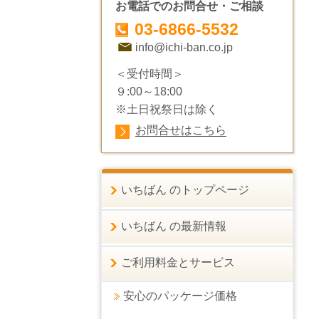
お電話でのお問合せ・ご相談
03-6866-5532
info@ichi-ban.co.jp
＜受付時間＞
９:00～18:00
※土日祝祭日は除く
お問合せはこちら
いちばん のトップページ
いちばん の最新情報
ご利用料金とサービス
安心のパッケージ価格