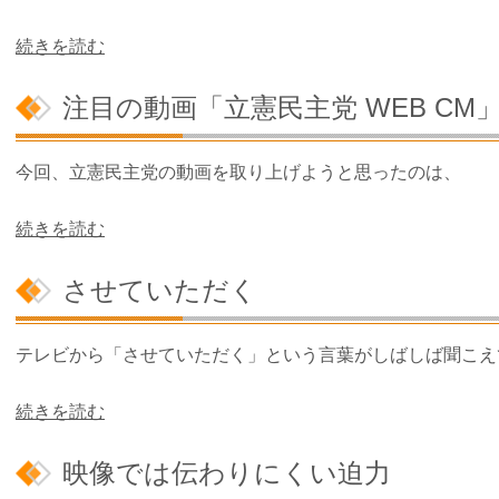
続きを読む
注目の動画「立憲民主党 WEB CM
今回、立憲民主党の動画を取り上げようと思ったのは、
続きを読む
させていただく
テレビから「させていただく」という言葉がしばしば聞こえ
続きを読む
映像では伝わりにくい迫力