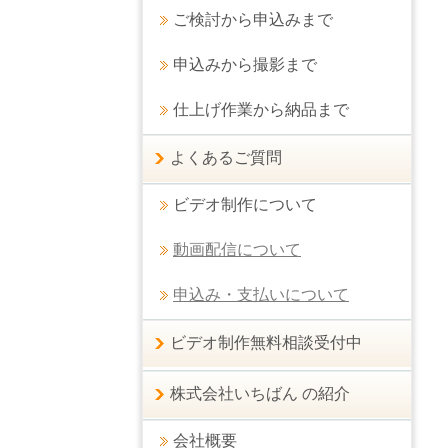
ご検討から申込みまで
申込みから撮影まで
仕上げ作業から納品まで
よくあるご質問
ビデオ制作について
動画配信について
申込み・支払いについて
ビデオ制作無料相談受付中
株式会社いちばん の紹介
会社概要