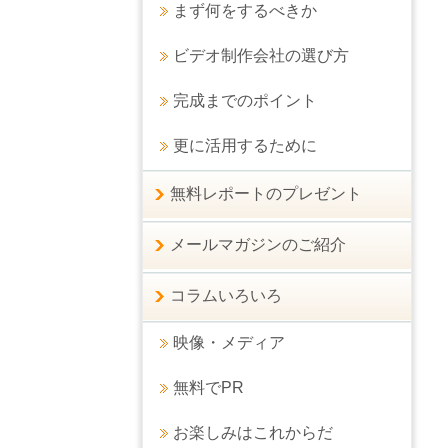
まず何をするべきか
ビデオ制作会社の選び方
完成までのポイント
更に活用するために
無料レポートのプレゼント
メールマガジンのご紹介
コラムいろいろ
映像・メディア
無料でPR
お楽しみはこれからだ