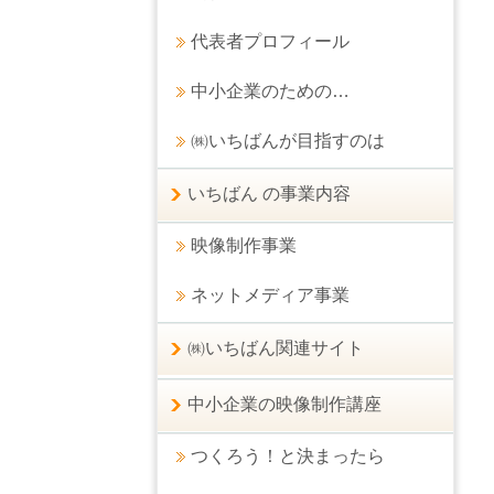
代表者プロフィール
中小企業のための…
㈱いちばんが目指すのは
いちばん の事業内容
映像制作事業
ネットメディア事業
㈱いちばん関連サイト
中小企業の映像制作講座
つくろう！と決まったら