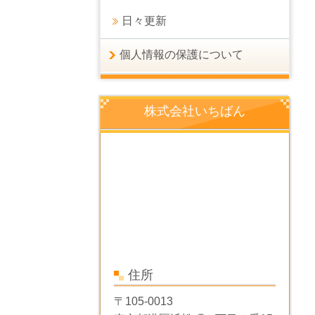
日々更新
個人情報の保護について
株式会社いちばん
住所
〒105-0013