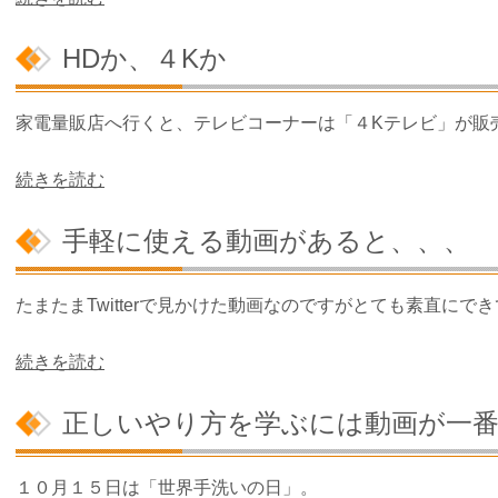
HDか、４Kか
家電量販店へ行くと、テレビコーナーは「４Kテレビ」が販
続きを読む
手軽に使える動画があると、、、
たまたまTwitterで見かけた動画なのですがとても素直にで
続きを読む
正しいやり方を学ぶには動画が一
１０月１５日は「世界手洗いの日」。