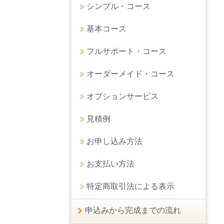
シンプル・コース
基本コース
フルサポート・コース
オーダーメイド・コース
オプションサービス
見積例
お申し込み方法
お支払い方法
特定商取引法による表示
申込みから完成までの流れ