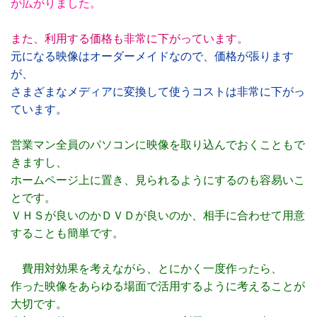
が広がりました。
また、利用する価格も非常に下がっています。
元になる映像はオーダーメイドなので、価格が張ります
が、
さまざまなメディアに変換して使うコストは非常に下がっ
ています。
営業マン全員のパソコンに映像を取り込んでおくこともで
きますし、
ホームページ上に置き、見られるようにするのも容易いこ
とです。
ＶＨＳが良いのかＤＶＤが良いのか、相手に合わせて用意
することも簡単です。
費用対効果を考えながら、とにかく一度作ったら、
作った映像をあらゆる場面で活用するように考えることが
大切です。