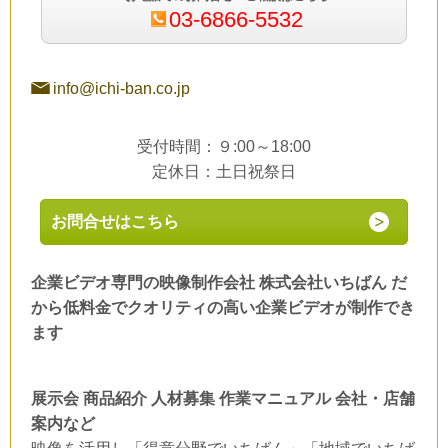
03-6866-5532
info@ichi-ban.co.jp
受付時間：９:00～18:00
定休日：土日祝祭日
お問合せはこちら
企業ビデオ専門の映像制作会社 株式会社いちばん だ
から低料金でクオリティの高い企業ビデオが制作でき
ます
展示会 商品紹介 人材募集 作業マニュアル 会社・店舗
案内など