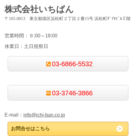
株式会社いちばん
〒105-0013 東京都港区浜松町２丁目２番15号 浜松町ﾀﾞｲﾔﾋﾞﾙ２階
営業時間：９:00～18:00
休業日：土日祝祭日
03-6866-5532
03-3746-3866
E-mail：
info@ichi-ban.co.jp
お問合せはこちら