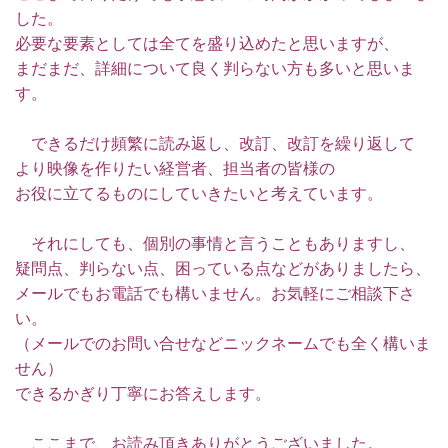
した。
必要な要素としては全てを盛り込めたと思いますが、
まだまだ、詳細について良く判らない方も多いと思いま
す。
できるだけ頻繁に読み返し、改訂、改訂を繰り返して
より映像を作りたい経営者、担当者の皆様の
お役に立てるものにしていきたいと考えています。
それにしても、個別の事情と言うこともありますし、
疑問点、判らない点、困っている点などがありましたら、
メールでもお電話でも構いません。お気軽にご相談下さ
い。
（メールでのお問い合せなどニックネームでも全く構いま
せん）
できるかぎり丁寧にお答えします。
ここまで、お読み頂きありがとうございました。