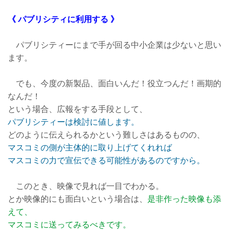
《 パブリシティに利用する 》
パブリシティーにまで手が回る中小企業は少ないと思い
ます。
でも、今度の新製品、面白いんだ！役立つんだ！画期的
なんだ！
という場合、広報をする手段として、
パブリシティーは検討に値します。
どのように伝えられるかという難しさはあるものの、
マスコミの側が主体的に取り上げてくれれば
マスコミの力で宣伝できる可能性があるのですから。
このとき、映像で見れば一目でわかる。
とか映像的にも面白いという場合は、
是非作った映像も添
えて、
マスコミに送ってみるべきです。