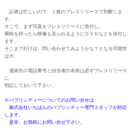
記者は忙しいので、１枚のプレスリリースで判断しま
す。
そこで、まず写真をプレスリリースに添付し、
興味を持ったら映像も見られるようにＤＶＤなどを添付し
ます。
そこまで行けば、問い合わせてみようかな？となる可能性
は大。
連絡先の電話番号と担当者の名前は必ずプレスリリース
に
明記しておいて下さい。
※パブリシティーについてのお問い合せは
株式会社いちばんのパブリシティー専門スタッフが対応
します。
是非、お気軽にお問い合せ下さい。