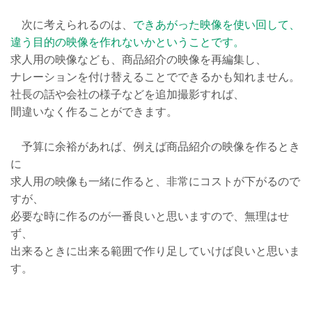
次に考えられるのは、
できあがった映像を使い回して、
違う目的の映像を作れないかということです。
求人用の映像なども、商品紹介の映像を再編集し、
ナレーションを付け替えることでできるかも知れません。
社長の話や会社の様子などを追加撮影すれば、
間違いなく作ることができます。
予算に余裕があれば、例えば商品紹介の映像を作るとき
に
求人用の映像も一緒に作ると、非常にコストが下がるので
すが、
必要な時に作るのが一番良いと思いますので、無理はせ
ず、
出来るときに出来る範囲で作り足していけば良いと思いま
す。