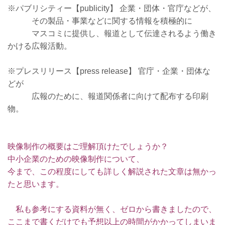
※パブリシティー【publicity】 企業・団体・官庁などが、
その製品・事業などに関する情報を積極的に
マスコミに提供し、報道として伝達されるよう働き
かける広報活動。
※プレスリリース【press release】 官庁・企業・団体な
どが
広報のために、報道関係者に向けて配布する印刷
物。
映像制作の概要はご理解頂けたでしょうか？
中小企業のための映像制作について、
今まで、この程度にしても詳しく解説された文章は無かっ
たと思います。
私も参考にする資料が無く、ゼロから書きましたので、
ここまで書くだけでも予想以上の時間がかかってしまいま