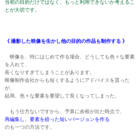
当初の目的だけではなく、もっと利用できないか考えるこ
とが大切です。
《 撮影した映像を生かし他の目的の作品も制作する 》
映像を、特にはじめて作る場合、どうしても色々な要素
を入れて、
長くなりすぎてしまうことがあります。
映像制作会社からも短くするようにアドバイスを貰った
が、
結局、色々な要素を要望して長くなってしまった。
もう仕方ないですから、予算に余裕が出た時点で、
再編集し、要素を絞った短いバージョンを作る
のも一つの方法です。