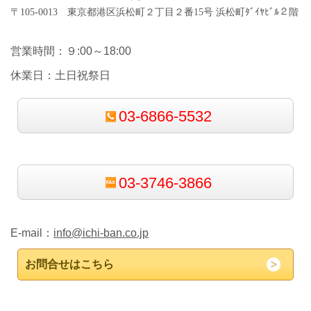
〒105-0013 東京都港区浜松町２丁目２番15号 浜松町ﾀﾞｲﾔﾋﾞﾙ２階
営業時間：９:00～18:00
休業日：土日祝祭日
03-6866-5532
03-3746-3866
E-mail：
info@ichi-ban.co.jp
お問合せはこちら