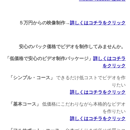
５万円からの映像制作→
詳しくはコチラをクリック
安心のパック価格でビデオを制作してみませんか。
「低価格で安心のビデオ制作パッケージ」
詳しくはコチラ
をクリック
「シンプル・コース」
できるだけ低コストでビデオを作
りたい
詳しくはコチラをクリック
「基本コース」
低価格にこだわりながら本格的なビデオ
を作りたい
詳しくはコチラをクリック