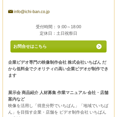
info@ichi-ban.co.jp
受付時間：９:00～18:00
定休日：土日祝祭日
お問合せはこちら
企業ビデオ専門の映像制作会社 株式会社いちばん だ
から低料金でクオリティの高い企業ビデオが制作でき
ます
展示会 商品紹介 人材募集 作業マニュアル 会社・店舗
案内など
映像を活用し「得意分野でいちばん」「地域でいちば
ん」を目指す企業・店舗を ビデオ制作会社 いちばん