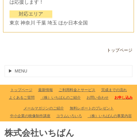
は応援します！
対応エリア
東京 神奈川 千葉 埼玉 ほか日本全国
トップページ
MENU
トップページ
最新情報
ご利用料金とサービス
完成までの流れ
よくあるご質問
（株）いちばんのご紹介
お問い合わせ
お申し込み
メールマガジンのご紹介
無料レポートのプレゼント
中小企業の映像制作講座
コラムいろいろ
（株）いちばんの事業内容
株式会社いちばん