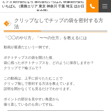
ビデオ制作会社なら 株式会社いちばん 映像制作会社
いちばん （業務エリア 東京 神奈川 千葉 埼玉 ほか日
本全国）
クリップなしでチップの袋を密封する方
法
「◯◯のやり方」「〜〜の仕方」を教えるには
動画が最適だという一例です。
ポテトチップスの袋を開けた後、
袋に残ったポテトチップスを、どのように保存しますか？
クリップで？輪ゴムで？
この動画は、上手に折りたたむことで
クリップ無しで密封する方法を教えています。
説明を聞かなくても見るだけでわかります。
ポイントの部分を見やすい角度から
撮り直しているのも良いですね。