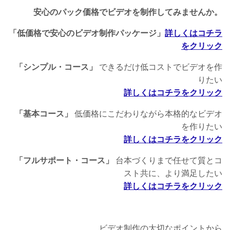
安心のパック価格でビデオを制作してみませんか。
「低価格で安心のビデオ制作パッケージ」
詳しくはコチラ
をクリック
「シンプル・コース」
できるだけ低コストでビデオを作
りたい
詳しくはコチラをクリック
「基本コース」
低価格にこだわりながら本格的なビデオ
を作りたい
詳しくはコチラをクリック
「フルサポート・コース」
台本づくりまで任せて質とコ
スト共に、より満足したい
詳しくはコチラをクリック
ビデオ制作の大切なポイントから