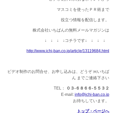
マスコミを使ったＰＲ術まで
役立つ情報を配信します。
株式会社いちばんの無料メールマガジンは
↓ ↓ ↓ ↓コチラです↓ ↓ ↓ ↓
http://www.ichi-ban.co.jp/article/13119684.html
ビデオ制作のお問合せ、お申し込みは、どうぞ ㈱いちば
ん までご連絡下さい
TEL：
０３-６８６６-５５３２
E-mail:
info@ichi-ban.co.jp
お待ちしています。
トップ・ページへ