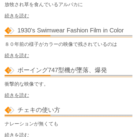
放牧され草を食んでいるアルパカに
続きを読む
1930's Swimwear Fashion Film in Color
８０年前の様子がカラーの映像で残されているのは
続きを読む
ボーイング747型機が墜落、爆発
衝撃的な映像です。
続きを読む
チェキの使い方
ナレーションが無くても
続きを読む