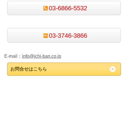
03-6866-5532
03-3746-3866
E-mail：
info@ichi-ban.co.jp
お問合せはこちら