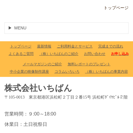
トップページ
MENU
トップページ
最新情報
ご利用料金とサービス
完成までの流れ
よくあるご質問
（株）いちばんのご紹介
お問い合わせ
お申し込み
メールマガジンのご紹介
無料レポートのプレゼント
中小企業の映像制作講座
コラムいろいろ
（株）いちばんの事業内容
株式会社いちばん
〒105-0013 東京都港区浜松町２丁目２番15号 浜松町ﾀﾞｲﾔﾋﾞﾙ２階
営業時間：９:00～18:00
休業日：土日祝祭日