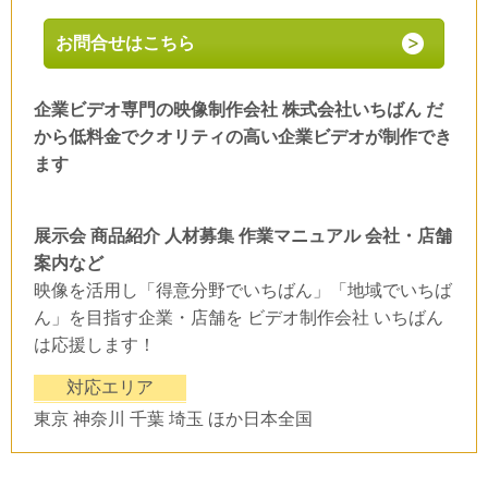
お問合せはこちら
企業ビデオ専門の映像制作会社 株式会社いちばん だ
から低料金でクオリティの高い企業ビデオが制作でき
ます
展示会 商品紹介 人材募集 作業マニュアル 会社・店舗
案内など
映像を活用し「得意分野でいちばん」「地域でいちば
ん」を目指す企業・店舗を ビデオ制作会社 いちばん
は応援します！
対応エリア
東京 神奈川 千葉 埼玉 ほか日本全国