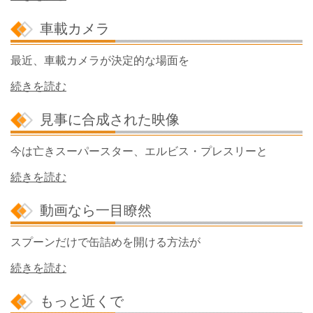
車載カメラ
最近、車載カメラが決定的な場面を
続きを読む
見事に合成された映像
今は亡きスーパースター、エルビス・プレスリーと
続きを読む
動画なら一目瞭然
スプーンだけで缶詰めを開ける方法が
続きを読む
もっと近くで