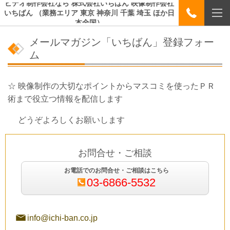
ビデオ制作会社なら 株式会社いちばん 映像制作会社
いちばん （業務エリア 東京 神奈川 千葉 埼玉 ほか日
本全国）
メールマガジン「いちばん」登録フォー
ム
☆ 映像制作の大切なポイントからマスコミを使ったＰＲ
術まで役立つ情報を配信します
どうぞよろしくお願いします
お問合せ・ご相談
お電話でのお問合せ・ご相談はこちら
03-6866-5532
info@ichi-ban.co.jp