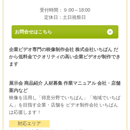
受付時間：９:00～18:00
定休日：土日祝祭日
お問合せはこちら
企業ビデオ専門の映像制作会社 株式会社いちばん だ
から低料金でクオリティの高い企業ビデオが制作でき
ます
展示会 商品紹介 人材募集 作業マニュアル 会社・店舗
案内など
映像を活用し「得意分野でいちばん」「地域でいちば
ん」を目指す企業・店舗を ビデオ制作会社 いちばん
は応援します！
対応エリア