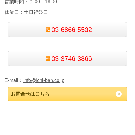
営業時間：９:00～18:00
休業日：土日祝祭日
03-6866-5532
03-3746-3866
E-mail：
info@ichi-ban.co.jp
お問合せはこちら